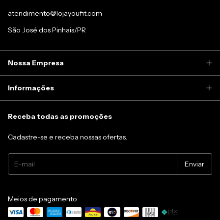
atendimento@lojayoufit.com
São José dos Pinhais/PR
Nossa Empresa
Informações
Receba todas as promoções
Cadastre-se e receba nossas ofertas.
Meios de pagamento